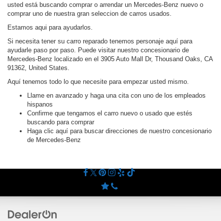
usted está buscando comprar o arrendar un Mercedes-Benz nuevo o
comprar uno de nuestra gran seleccion de carros usados.
Estamos aqui para ayudarlos.
Si necesita tener su carro reparado tenemos personaje aquí para
ayudarle paso por paso. Puede visitar nuestro concesionario de
Mercedes-Benz localizado en el 3905 Auto Mall Dr, Thousand Oaks, CA
91362, United States.
Aquí tenemos todo lo que necesite para empezar usted mismo.
Llame en avanzado y haga una cita con uno de los empleados
hispanos
Confirme que tengamos el carro nuevo o usado que estés
buscando para comprar
Haga clic aquí para buscar direcciones de nuestro concesionario
de Mercedes-Benz